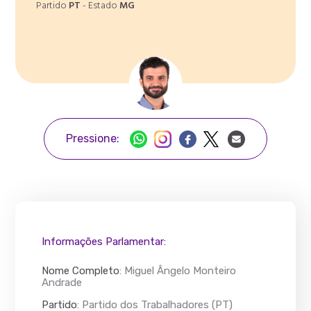
Partido
PT
- Estado
MG
Pressione:
Informações Parlamentar:
Nome Completo
:
Miguel Ângelo Monteiro
Andrade
Partido
: Partido dos Trabalhadores (PT)