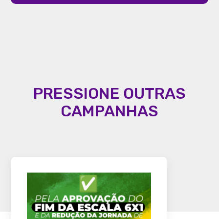
PRESSIONE OUTRAS
CAMPANHAS