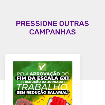
PRESSIONE OUTRAS
CAMPANHAS