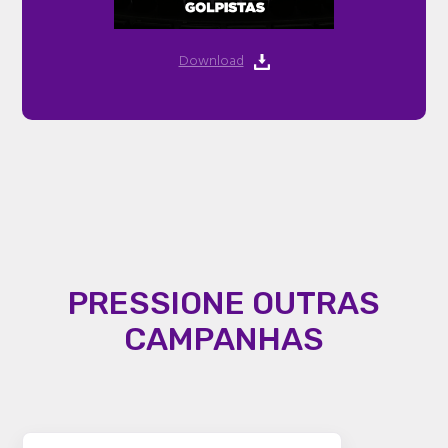
Download
PRESSIONE OUTRAS
CAMPANHAS