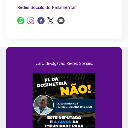
Redes Socials do Parlamentar:
Card divulgação Redes Sociais: