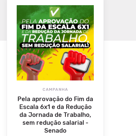
CAMPANHA
Pela aprovação do Fim da
Escala 6x1 e da Redução
da Jornada de Trabalho,
sem redução salarial -
Senado