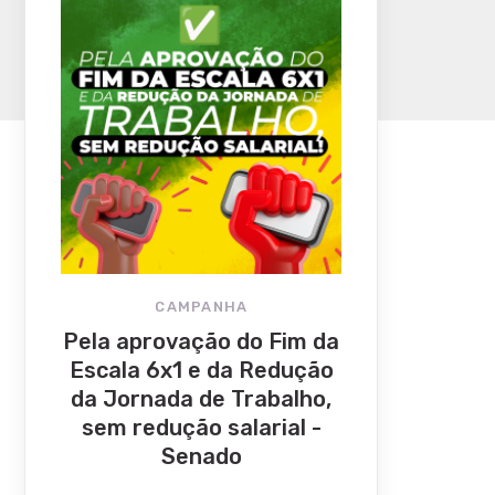
CAMPANHA
Pela aprovação do Fim da
Escala 6x1 e da Redução
da Jornada de Trabalho,
sem redução salarial -
Senado