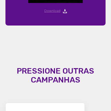
Download
PRESSIONE OUTRAS
CAMPANHAS