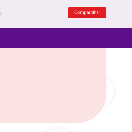
Compartilhar