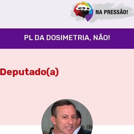
PL DA DOSIMETRIA, NÃO!
Deputado(a)