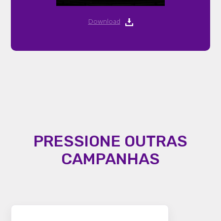
Download
PRESSIONE OUTRAS
CAMPANHAS