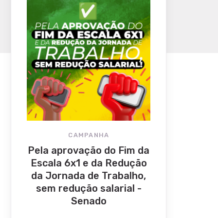
CAMPANHA
Pela aprovação do Fim da
Escala 6x1 e da Redução
da Jornada de Trabalho,
sem redução salarial -
Senado