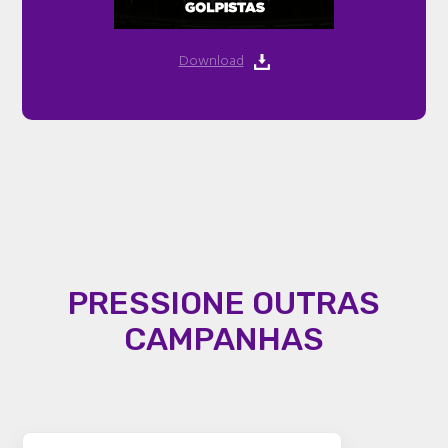
Download
PRESSIONE OUTRAS
CAMPANHAS