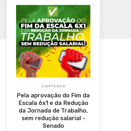
CAMPANHA
Pela aprovação do Fim da
Escala 6x1 e da Redução
da Jornada de Trabalho,
sem redução salarial -
Senado