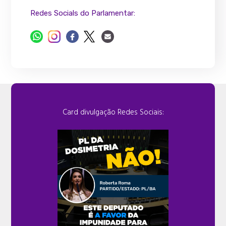
Redes Socials do Parlamentar:
Card divulgação Redes Sociais: