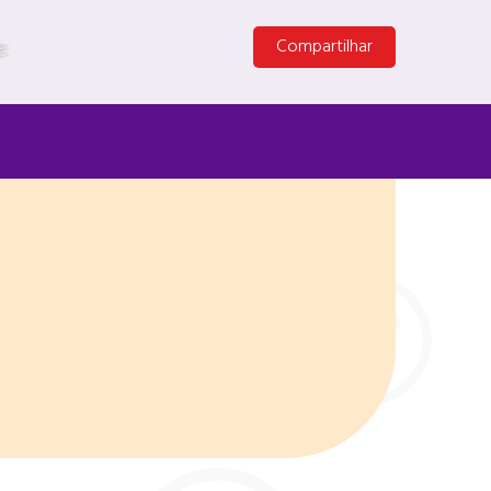
Compartilhar