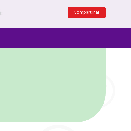
Compartilhar