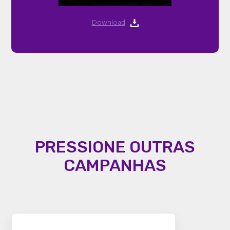
Download
PRESSIONE OUTRAS
CAMPANHAS