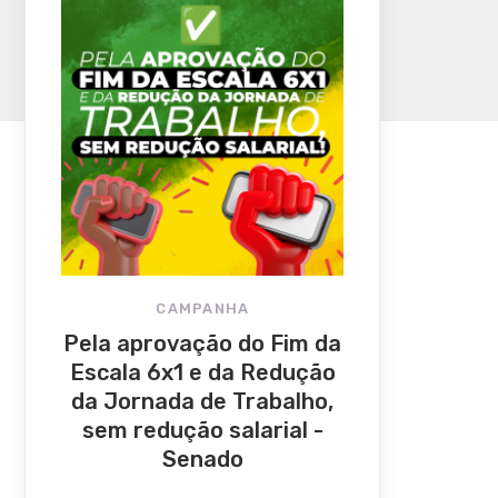
CAMPANHA
Pela aprovação do Fim da
Escala 6x1 e da Redução
da Jornada de Trabalho,
sem redução salarial -
Senado