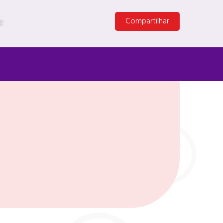
Compartilhar