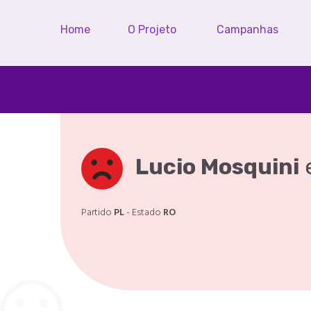
Home
O Projeto
Campanhas
Lucio Mosquini
Partido
PL
- Estado
RO