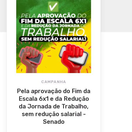
CAMPANHA
Pela aprovação do Fim da
Escala 6x1 e da Redução
da Jornada de Trabalho,
sem redução salarial -
Senado