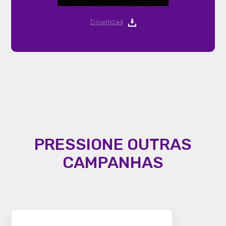
Download
PRESSIONE OUTRAS
CAMPANHAS