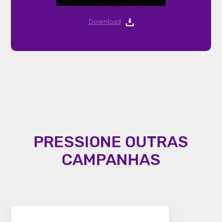
Download
PRESSIONE OUTRAS
CAMPANHAS