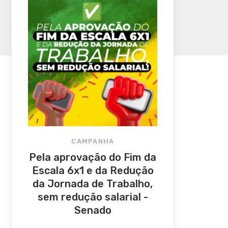
CAMPANHA
Pela aprovação do Fim da
Escala 6x1 e da Redução
da Jornada de Trabalho,
sem redução salarial -
Senado