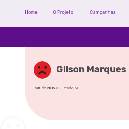
Home
O Projeto
Campanhas
Gilson Marques
Partido
NOVO
- Estado
SC