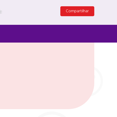
Compartilhar