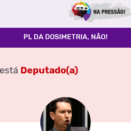
PL DA DOSIMETRIA, NÃO!
está
Deputado(a)