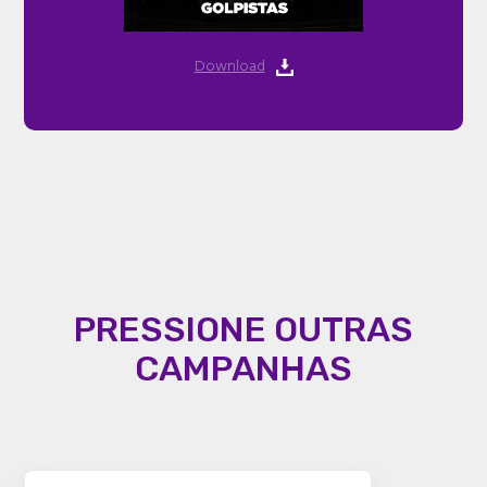
Download
PRESSIONE OUTRAS
CAMPANHAS