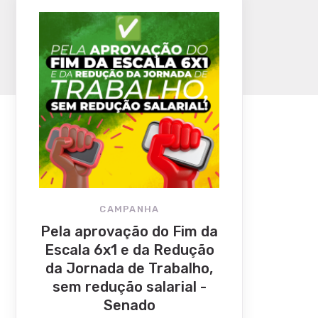
CAMPANHA
Pela aprovação do Fim da
Escala 6x1 e da Redução
da Jornada de Trabalho,
sem redução salarial -
Senado