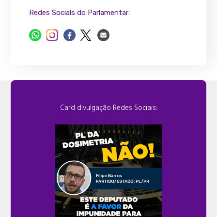
Redes Socials do Parlamentar:
Card divulgação Redes Sociais: