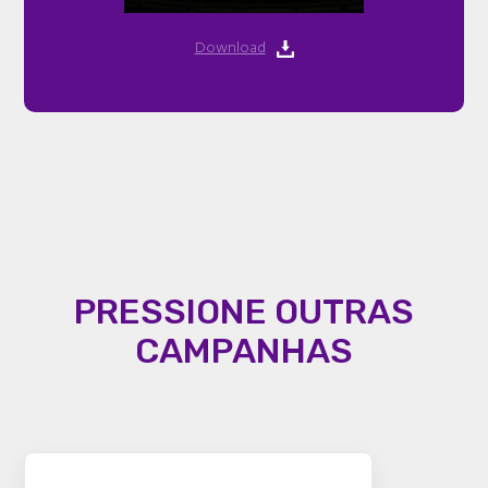
Download
PRESSIONE OUTRAS
CAMPANHAS