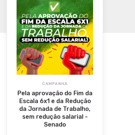
CAMPANHA
Pela aprovação do Fim da
Escala 6x1 e da Redução
da Jornada de Trabalho,
sem redução salarial -
Senado