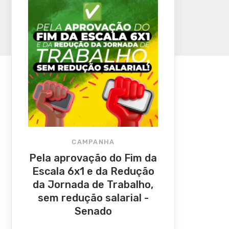
CAMPANHA
Pela aprovação do Fim da
Escala 6x1 e da Redução
da Jornada de Trabalho,
sem redução salarial -
Senado