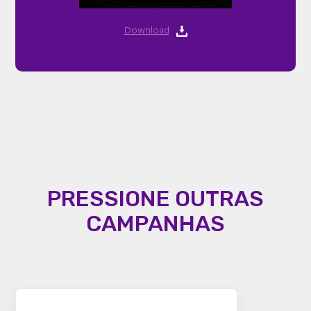
Download
PRESSIONE OUTRAS
CAMPANHAS