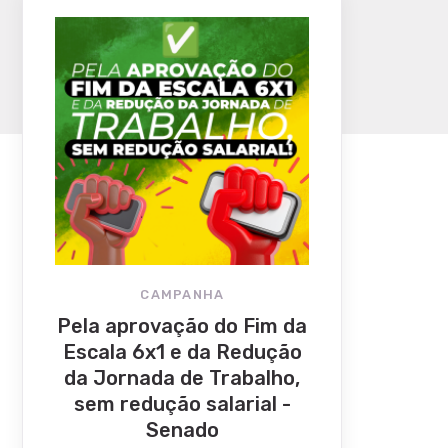
CAMPANHA
Pela aprovação do Fim da
Escala 6x1 e da Redução
da Jornada de Trabalho,
sem redução salarial -
Senado