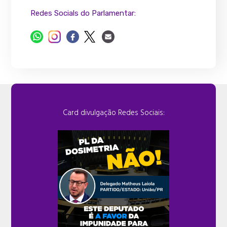
Redes Socials do Parlamentar:
Card divulgação Redes Sociais: