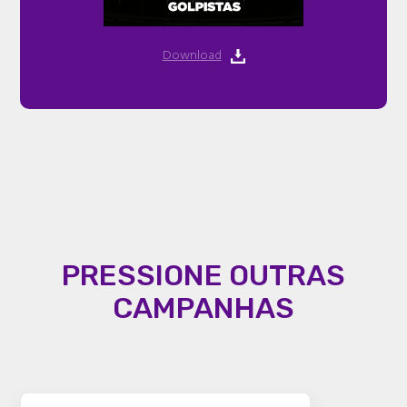
Download
PRESSIONE OUTRAS
CAMPANHAS