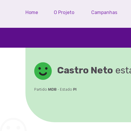
Home
O Projeto
Campanhas
Castro Neto
est
Partido
MDB
- Estado
PI