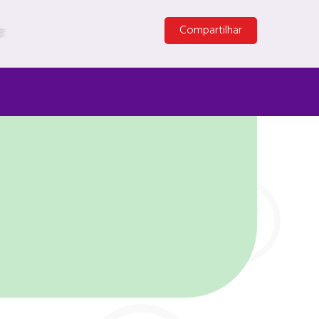
Compartilhar