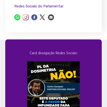
Redes Socials do Parlamentar:
Card divulgação Redes Sociais: