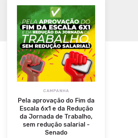
CAMPANHA
Pela aprovação do Fim da
Escala 6x1 e da Redução
da Jornada de Trabalho,
sem redução salarial -
Senado