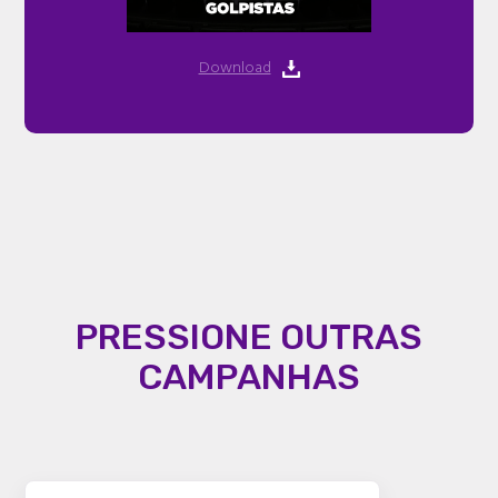
Download
PRESSIONE OUTRAS
CAMPANHAS