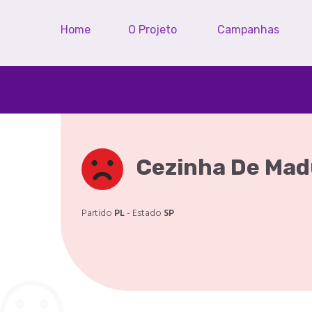
Home
O Projeto
Campanhas
Cezinha De Mad
Partido
PL
- Estado
SP