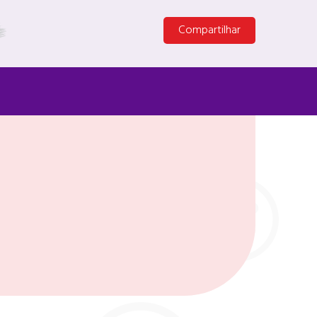
Compartilhar