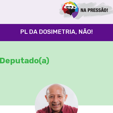
PL DA DOSIMETRIA, NÃO!
Deputado(a)