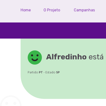
Home
O Projeto
Campanhas
Alfredinho
está
Partido
PT
- Estado
SP