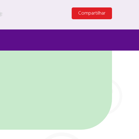
Compartilhar