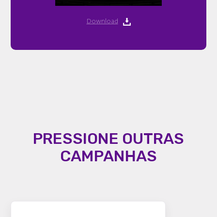
Download
PRESSIONE OUTRAS
CAMPANHAS