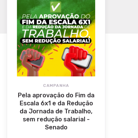
CAMPANHA
Pela aprovação do Fim da
Escala 6x1 e da Redução
da Jornada de Trabalho,
sem redução salarial -
Senado