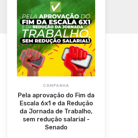
CAMPANHA
Pela aprovação do Fim da
Escala 6x1 e da Redução
da Jornada de Trabalho,
sem redução salarial -
Senado