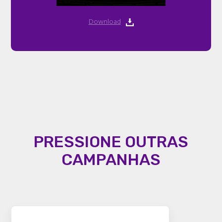
Download
PRESSIONE OUTRAS
CAMPANHAS