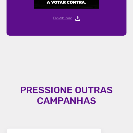
Download
PRESSIONE OUTRAS
CAMPANHAS