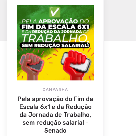
CAMPANHA
Pela aprovação do Fim da
Escala 6x1 e da Redução
da Jornada de Trabalho,
sem redução salarial -
Senado