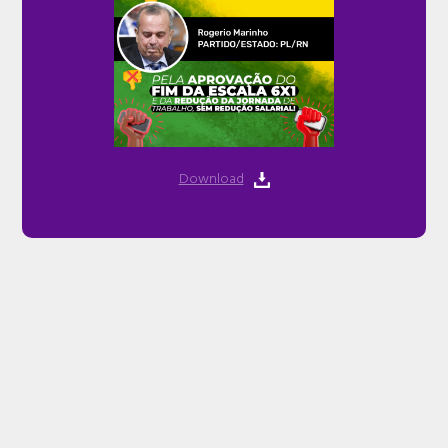
Download