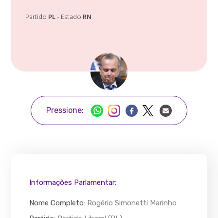
Partido
PL
- Estado
RN
Pressione:
Informações Parlamentar:
Nome Completo
:
Rogério Simonetti Marinho