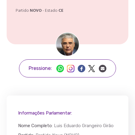
Partido
NOVO
- Estado
CE
Pressione:
Informações Parlamentar:
Nome Completo
:
Luis Eduardo Grangeiro Girão