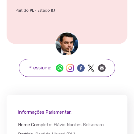
Partido
PL
- Estado
RJ
Pressione:
Informações Parlamentar:
Nome Completo
:
Flávio Nantes Bolsonaro