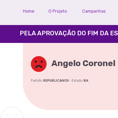
Home
O Projeto
Campanhas
Angelo Coronel
Partido
REPUBLICANOS
- Estado
BA