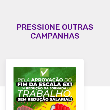
PRESSIONE OUTRAS
CAMPANHAS