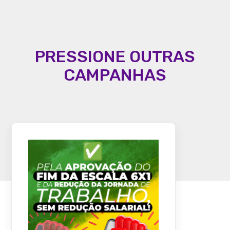
PRESSIONE OUTRAS
CAMPANHAS