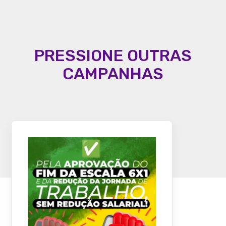
PRESSIONE OUTRAS
CAMPANHAS