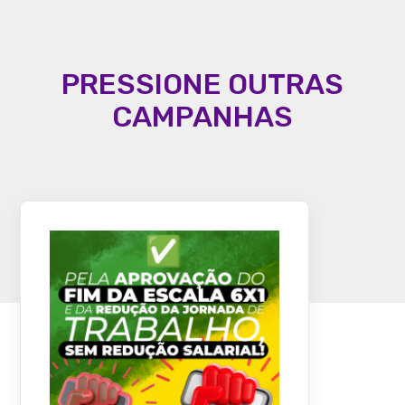
PRESSIONE OUTRAS
CAMPANHAS