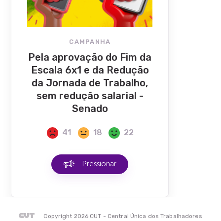
CAMPANHA
Pela aprovação do Fim da
Escala 6x1 e da Redução
da Jornada de Trabalho,
sem redução salarial -
Senado
41
18
22
Pressionar
Copyright 2026 CUT - Central Única dos Trabalhadores