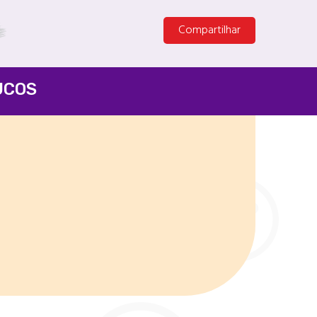
Compartilhar
UCOS