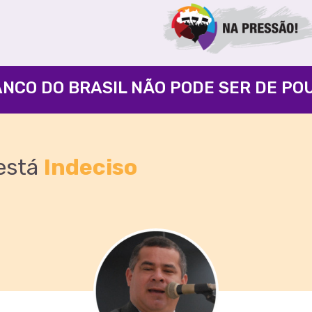
ANCO DO BRASIL NÃO PODE SER DE PO
está
Indeciso