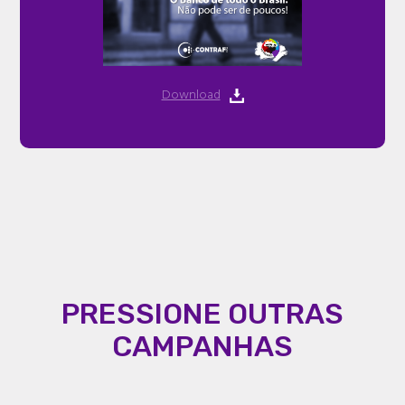
Download
PRESSIONE OUTRAS
CAMPANHAS