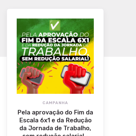
CAMPANHA
Pela aprovação do Fim da
Escala 6x1 e da Redução
da Jornada de Trabalho,