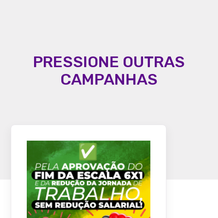
PRESSIONE OUTRAS
CAMPANHAS