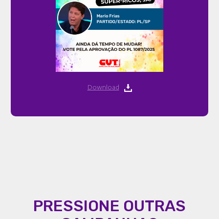
Download
PRESSIONE OUTRAS