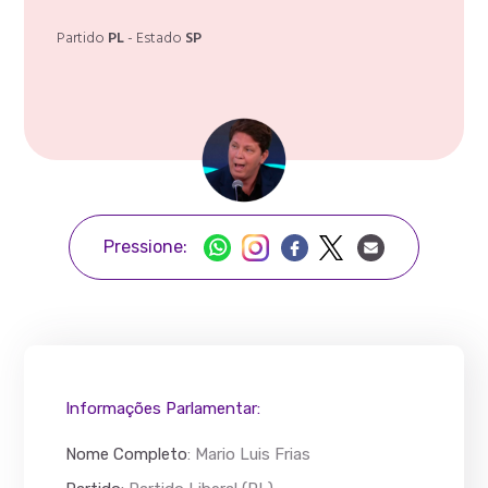
Partido
PL
- Estado
SP
Pressione:
Informações Parlamentar:
Nome Completo
:
Mario Luis Frias