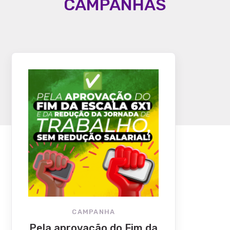
CAMPANHAS
CAMPANHA
Pela aprovação do Fim da