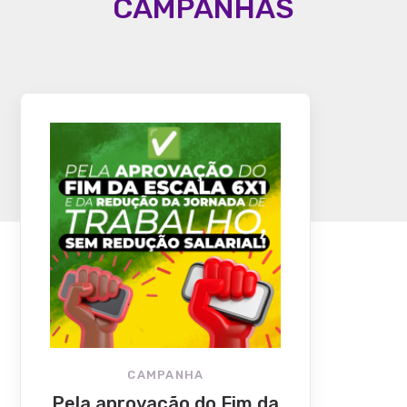
CAMPANHAS
CAMPANHA
Pela aprovação do Fim da