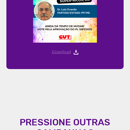
Download
PRESSIONE OUTRAS