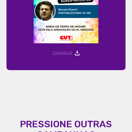
Download
PRESSIONE OUTRAS