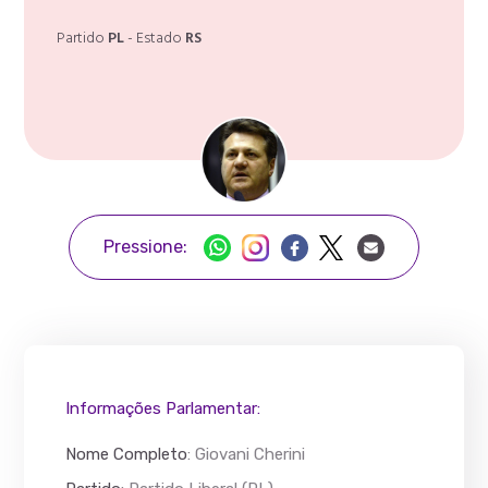
Partido
PL
- Estado
RS
Pressione:
Informações Parlamentar:
Nome Completo
:
Giovani Cherini