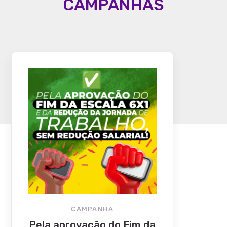
CAMPANHAS
CAMPANHA
Pela aprovação do Fim da