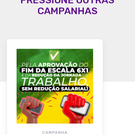
PRESSIONE OUTRAS
CAMPANHAS
CAMPANHA