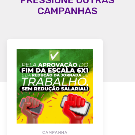
PRESSIONE OUTRAS
CAMPANHAS
CAMPANHA