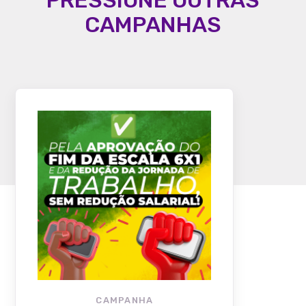
PRESSIONE OUTRAS
CAMPANHAS
CAMPANHA