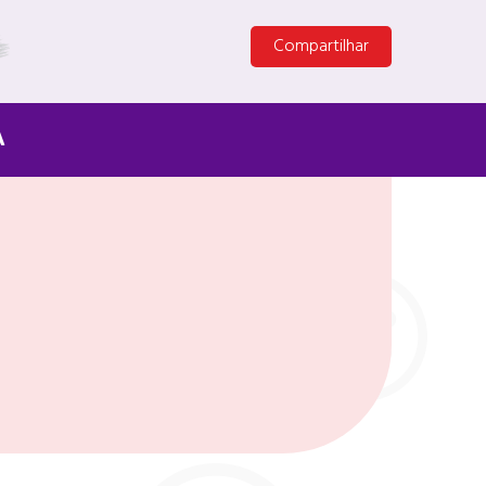
Compartilhar
A