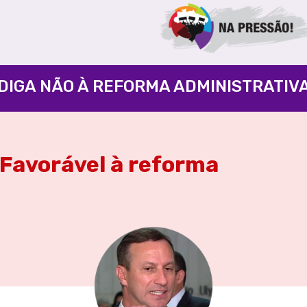
DIGA NÃO À REFORMA ADMINISTRATIV
Favorável à reforma