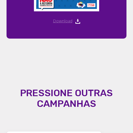
Download
PRESSIONE OUTRAS
CAMPANHAS