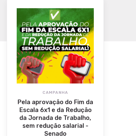
CAMPANHA
Pela aprovação do Fim da
Escala 6x1 e da Redução
da Jornada de Trabalho,
sem redução salarial -
Senado