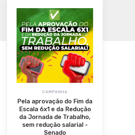
CAMPANHA
Pela aprovação do Fim da
Escala 6x1 e da Redução
da Jornada de Trabalho,
sem redução salarial -
Senado