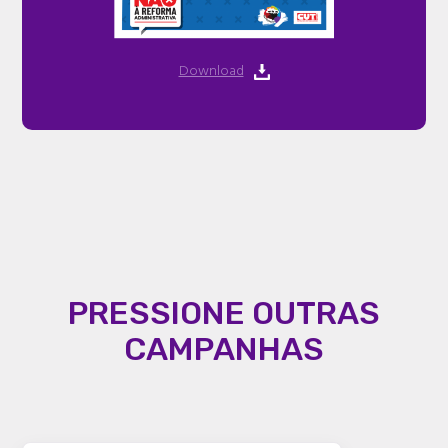
Download
PRESSIONE OUTRAS
CAMPANHAS