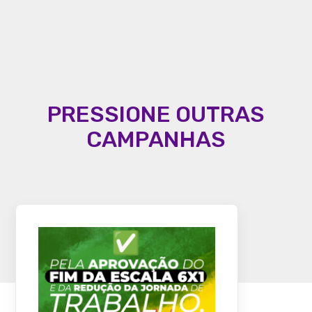
PRESSIONE OUTRAS
CAMPANHAS