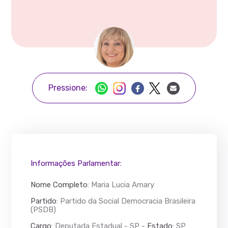
Pressione:
Informações Parlamentar:
Nome Completo
:
Maria Lucia Amary
Partido
: Partido da Social Democracia Brasileira
(PSDB)
Cargo
: Deputada Estadual - SP -
Estado
: SP