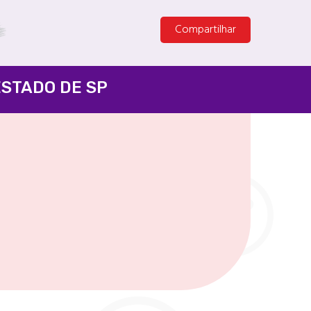
Compartilhar
ESTADO DE SP