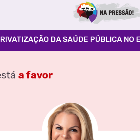
PRIVATIZAÇÃO DA SAÚDE PÚBLICA NO 
stá
a favor