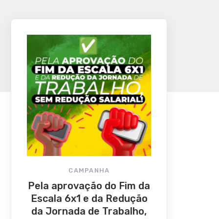
CAMPANHA
Pela aprovação do Fim da
Escala 6x1 e da Redução
da Jornada de Trabalho,