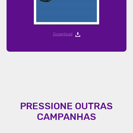
Download
PRESSIONE OUTRAS
CAMPANHAS