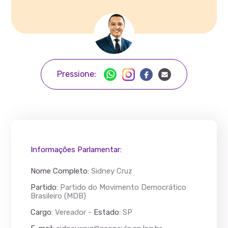
Pressione:
Informações Parlamentar:
Nome Completo
:
Sidney Cruz
Partido
: Partido do Movimento Democrático
Brasileiro (MDB)
Cargo
: Vereador -
Estado
: SP