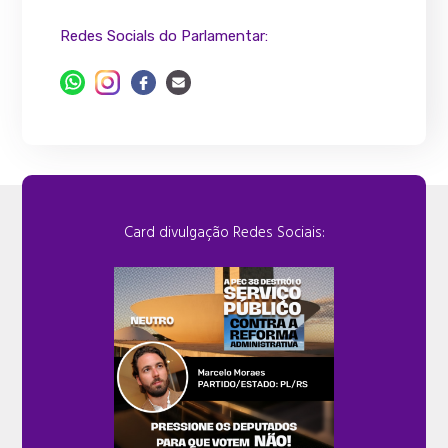
Redes Socials do Parlamentar:
Card divulgação Redes Sociais: