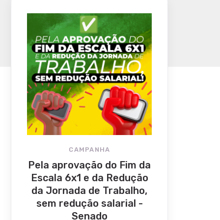
CAMPANHA
Pela aprovação do Fim da
Escala 6x1 e da Redução
da Jornada de Trabalho,
sem redução salarial -
Senado