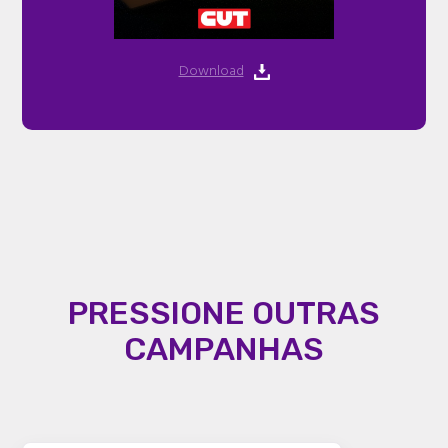
Download
PRESSIONE OUTRAS
CAMPANHAS