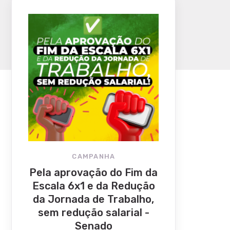
CAMPANHA
Pela aprovação do Fim da
Escala 6x1 e da Redução
da Jornada de Trabalho,
sem redução salarial -
Senado