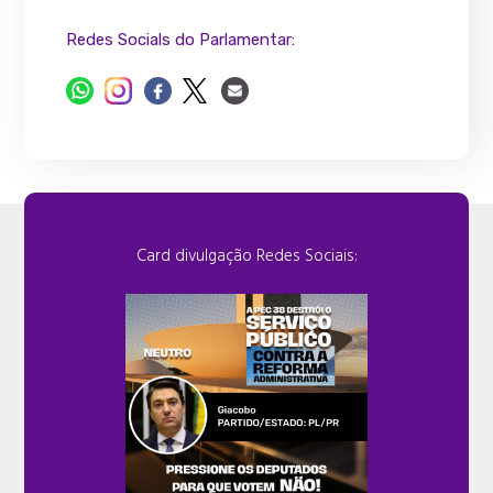
Redes Socials do Parlamentar:
Card divulgação Redes Sociais: