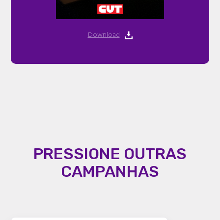
Download
PRESSIONE OUTRAS
CAMPANHAS